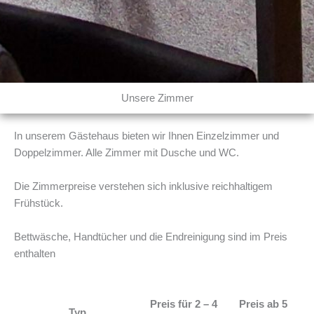
Unsere Zimmer
In unserem Gästehaus bieten wir Ihnen Einzelzimmer und
Doppelzimmer. Alle Zimmer mit Dusche und WC.
Die Zimmerpreise verstehen sich inklusive reichhaltigem
Frühstück.
Bettwäsche, Handtücher und die Endreinigung sind im Preis
enthalten
Preis für 2 – 4
Preis ab 5
Typ