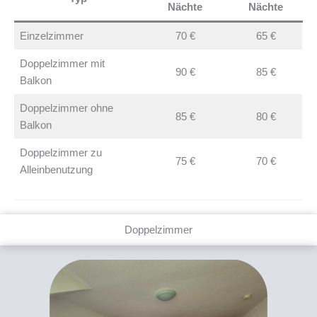
Nächte
Nächte
Einzelzimmer
70 €
65 €
Doppelzimmer mit
90 €
85 €
Balkon
Doppelzimmer ohne
85 €
80 €
Balkon
Doppelzimmer zu
75 €
70 €
Alleinbenutzung
Doppelzimmer